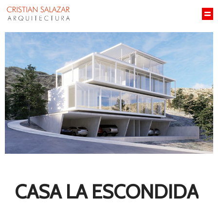
CASA LA ESCONDIDA