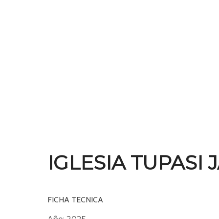
IGLESIA TUPASI 
FICHA TECNICA