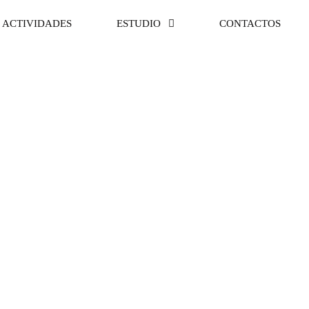
ACTIVIDADES
ESTUDIO
CONTACTOS