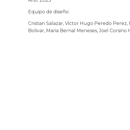
Año: 2025
Equipo de diseño:
Cristian Salazar, Victor Hugo Peredo Perez
Bolivar, Maria Bernal Meneses, Joel Corsino 