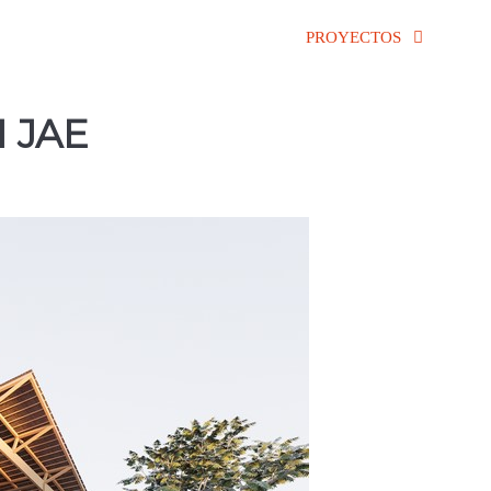
PROYECTOS
 JAE